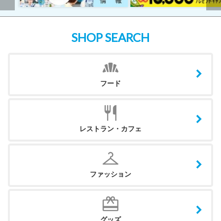
SHOP SEARCH
フード
レストラン・カフェ
ファッション
グッズ