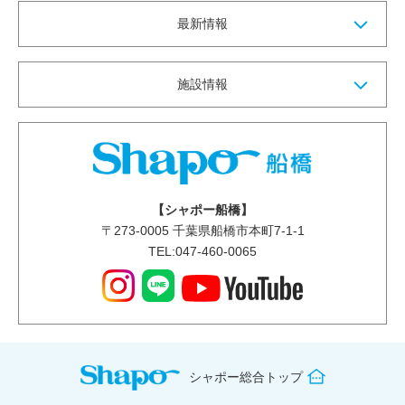
最新情報
施設情報
【シャポー船橋】
〒
273-0005
千葉県船橋市本町7-1-1
TEL:047-460-0065
シャポー総合トップ