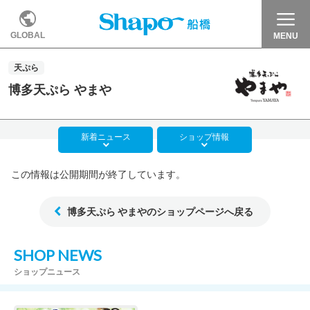
GLOBAL
MENU
天ぷら
博多天ぷら やまや
新着
ニュース
ショップ
情報
この情報は公開期間が終了しています。
博多天ぷら やまやのショップページへ戻る
SHOP NEWS
ショップニュース