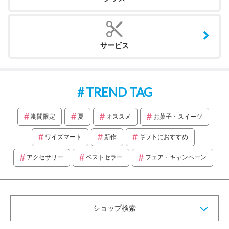
サービス
TREND TAG
期間限定
夏
オススメ
お菓子・スイーツ
ワイズマート
新作
ギフトにおすすめ
アクセサリー
ベストセラー
フェア・キャンペーン
ショップ検索