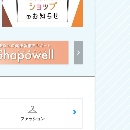
ファッション