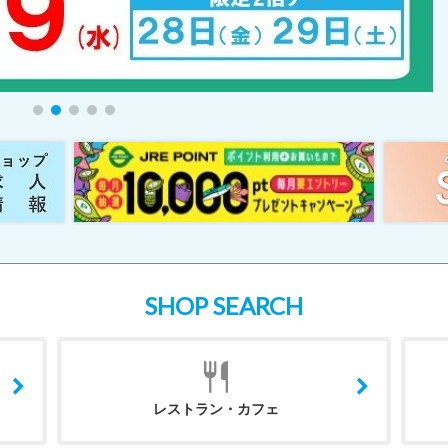
SHOP SEARCH
レストラン・カフェ