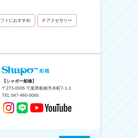
ギフトにおすすめ
アクセサリー
【シャポー船橋】
〒
273-0005
千葉県船橋市本町7-1-1
TEL:047-460-0065