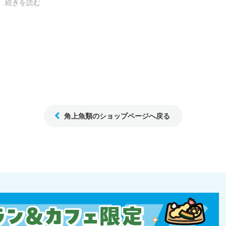
続きを読む
角上魚類のショップページへ戻る