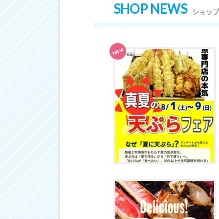
SHOP NEWS
ショッ
New