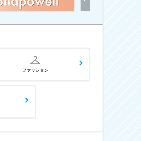
ファッション