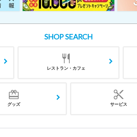
SHOP SEARCH
レストラン・カフェ
グッズ
サービス