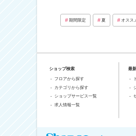
期間限定
夏
オスス
ショップ検索
最
フロアから探す
カテゴリから探す
ショップサービス一覧
求人情報一覧