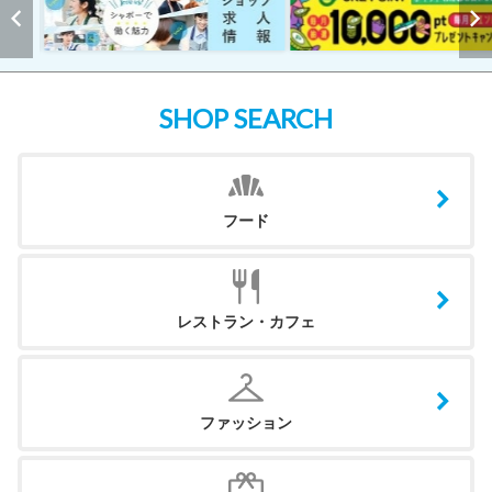
SHOP SEARCH
フード
レストラン・カフェ
ファッション