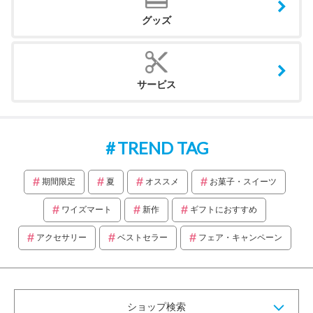
グッズ
サービス
TREND TAG
期間限定
夏
オススメ
お菓子・スイーツ
ワイズマート
新作
ギフトにおすすめ
アクセサリー
ベストセラー
フェア・キャンペーン
ショップ検索