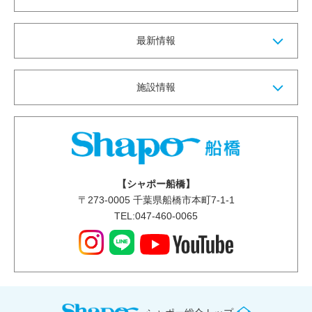
最新情報
施設情報
【シャポー船橋】
〒
273-0005
千葉県船橋市本町7-1-1
TEL:047-460-0065