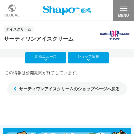
GLOBAL
MENU
アイスクリーム
サーティワンアイスクリーム
新着
ニュース
ショップ
情報
この情報は公開期間が終了しています。
サーティワンアイスクリームのショップページへ戻る