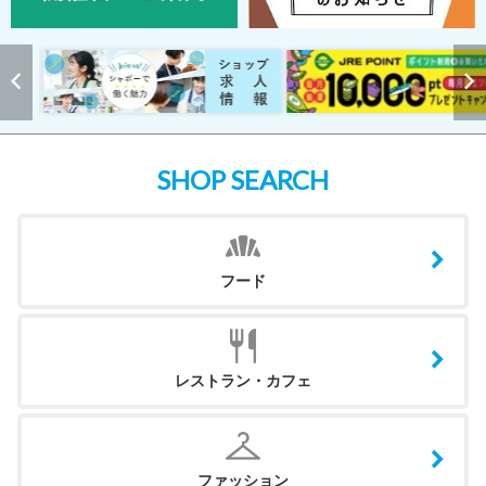
SHOP SEARCH
フード
レストラン・カフェ
ファッション