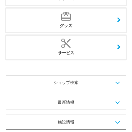
グッズ
サービス
ショップ検索
最新情報
施設情報