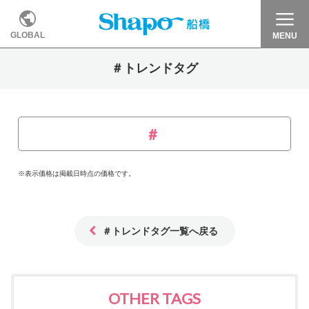
GLOBAL
MENU
＃トレンドタグ
※表示価格は掲載日時点の価格です。
＃トレンドタグ一覧へ戻る
OTHER TAGS