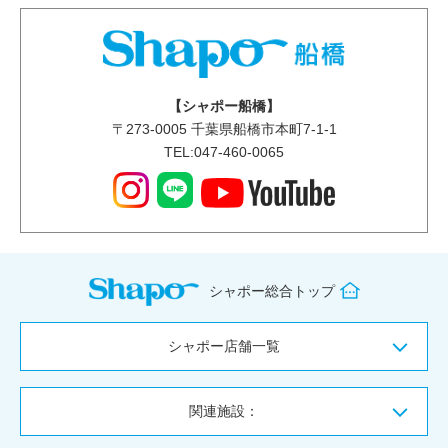
【シャポー船橋】
〒
273-0005
千葉県船橋市本町7-1-1
TEL:047-460-0065
シャポー総合トップ
シャポー店舗一覧
関連施設：