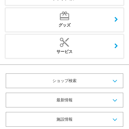
グッズ
サービス
ショップ検索
最新情報
施設情報