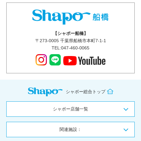
【シャポー船橋】
〒
273-0005
千葉県船橋市本町7-1-1
TEL:047-460-0065
シャポー総合トップ
シャポー店舗一覧
関連施設：