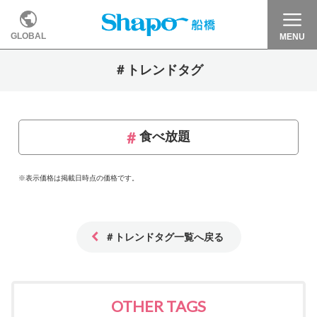
GLOBAL
MENU
＃トレンドタグ
食べ放題
※表示価格は掲載日時点の価格です。
＃トレンドタグ一覧へ戻る
OTHER TAGS