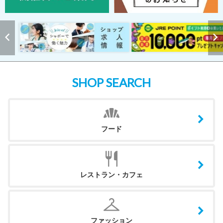
SHOP SEARCH
フード
レストラン・カフェ
ファッション