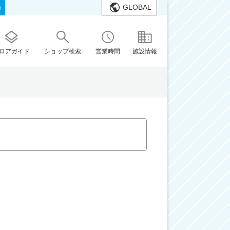
GLOBAL
橋
ロアガイド
ショップ検索
営業時間
施設情報