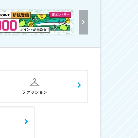
ファッション