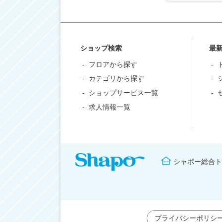
ショップ検索
最
フロアから探す
カテゴリから探す
ショップサービス一覧
求人情報一覧
シャポー総合ト
プライバシーポリシ