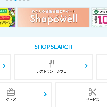
SHOP SEARCH
レストラン・カフェ
グッズ
サービス