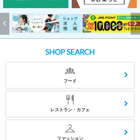
SHOP SEARCH
フード
レストラン・カフェ
ファッション