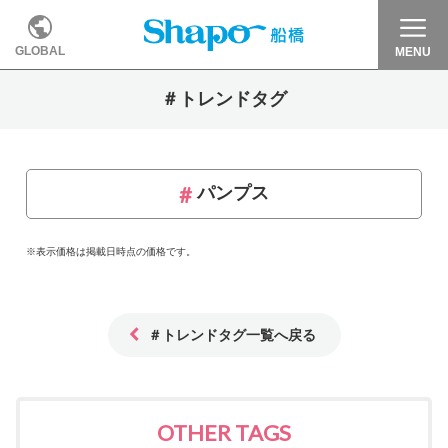
GLOBAL
MENU
＃トレンドタグ
パンプス
※表示価格は掲載日時点の価格です。
＃トレンドタグ一覧へ戻る
OTHER TAGS