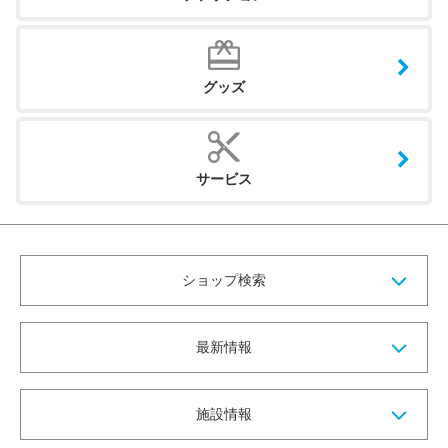
グッズ
サービス
ショップ検索
最新情報
施設情報