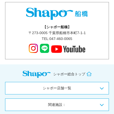
【シャポー船橋】
〒
273-0005
千葉県船橋市本町7-1-1
TEL:047-460-0065
シャポー総合トップ
シャポー店舗一覧
関連施設：