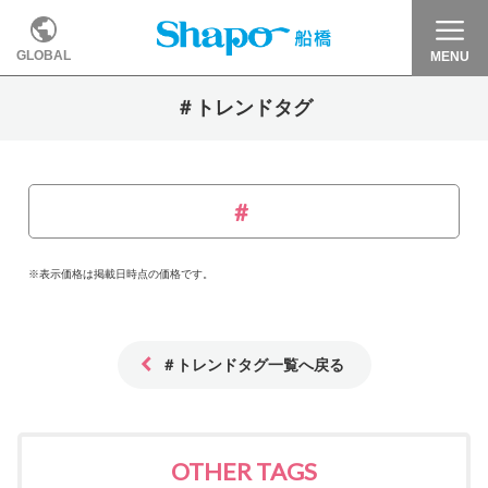
GLOBAL
MENU
＃トレンドタグ
※表示価格は掲載日時点の価格です。
＃トレンドタグ一覧へ戻る
OTHER TAGS