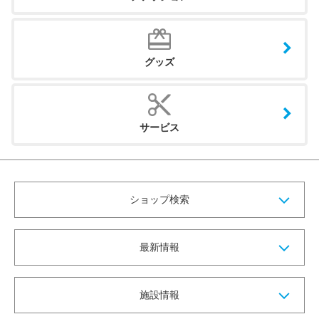
グッズ
サービス
ショップ検索
最新情報
施設情報