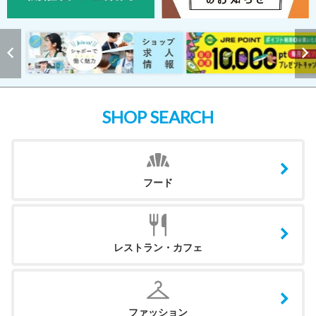
SHOP SEARCH
フード
レストラン・カフェ
ファッション