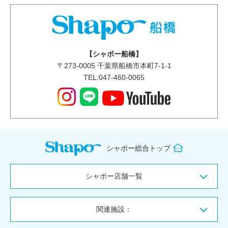
【シャポー船橋】
〒
273-0005
千葉県船橋市本町7-1-1
TEL:047-460-0065
シャポー総合トップ
シャポー店舗一覧
関連施設：