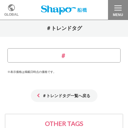
GLOBAL
MENU
＃トレンドタグ
※表示価格は掲載日時点の価格です。
＃トレンドタグ一覧へ戻る
OTHER TAGS