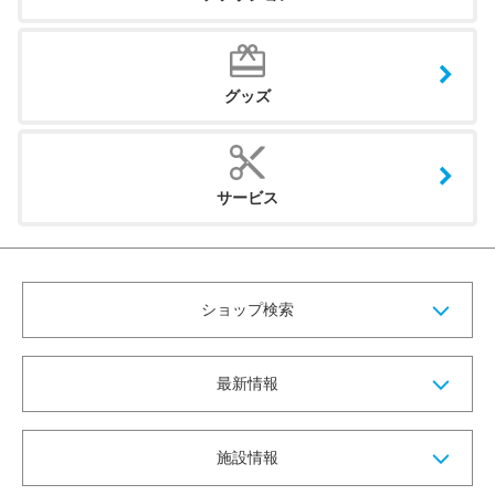
グッズ
サービス
ショップ検索
最新情報
施設情報