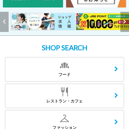
SHOP SEARCH
フード
レストラン・カフェ
ファッション