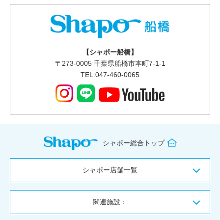
【シャポー船橋】
〒
273-0005
千葉県船橋市本町7-1-1
TEL:047-460-0065
シャポー総合トップ
シャポー店舗一覧
関連施設：