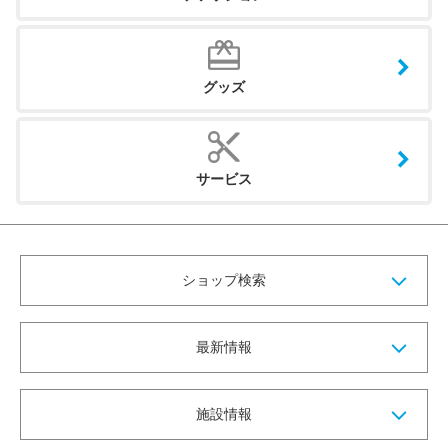
グッズ
サービス
ショップ検索
最新情報
施設情報