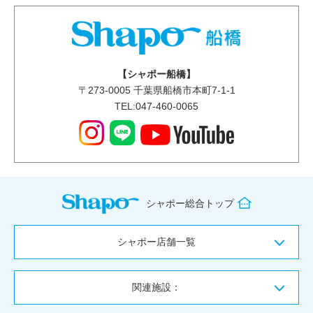
【シャポー船橋】
〒
273-0005
千葉県船橋市本町7-1-1
TEL:047-460-0065
シャポー総合トップ
シャポー店舗一覧
関連施設：