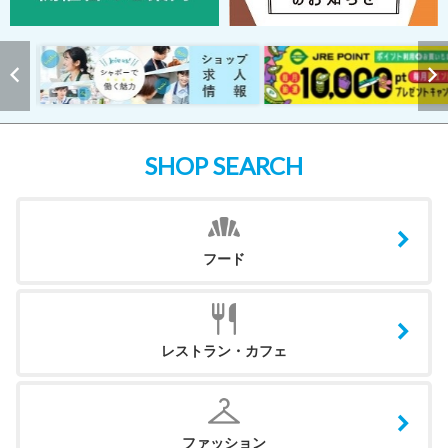
SHOP SEARCH
フード
レストラン・カフェ
ファッション