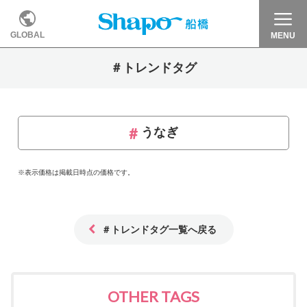
GLOBAL
MENU
＃トレンドタグ
うなぎ
※表示価格は掲載日時点の価格です。
＃トレンドタグ一覧へ戻る
OTHER TAGS