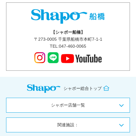
【シャポー船橋】
〒
273-0005
千葉県船橋市本町7-1-1
TEL:047-460-0065
シャポー総合トップ
シャポー店舗一覧
関連施設：