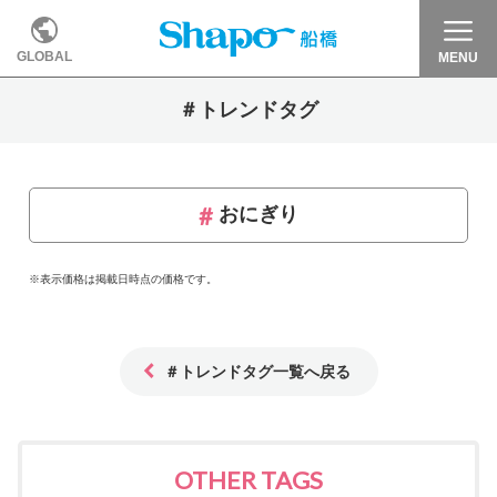
GLOBAL
MENU
＃トレンドタグ
おにぎり
※表示価格は掲載日時点の価格です。
＃トレンドタグ一覧へ戻る
OTHER TAGS