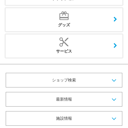
グッズ
サービス
ショップ検索
最新情報
施設情報