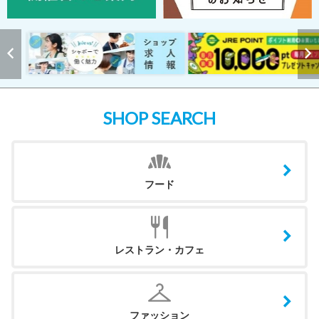
SHOP SEARCH
フード
レストラン・カフェ
ファッション