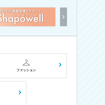
ファッション