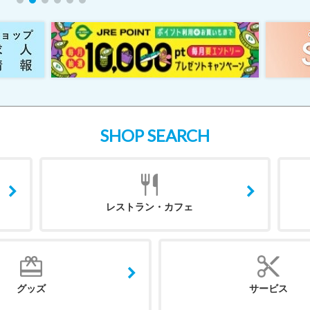
SHOP SEARCH
レストラン・カフェ
グッズ
サービス