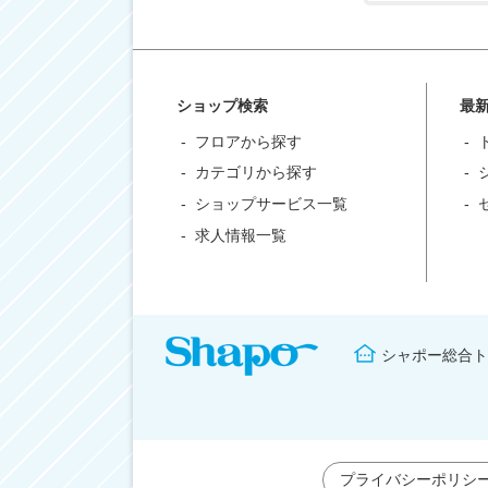
ショップ検索
最
フロアから探す
カテゴリから探す
ショップサービス一覧
求人情報一覧
シャポー総合ト
プライバシーポリシ