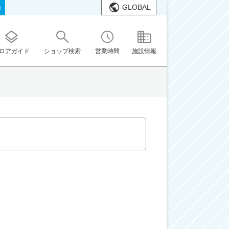
GLOBAL
橋
ロアガイド
ショップ検索
営業時間
施設情報