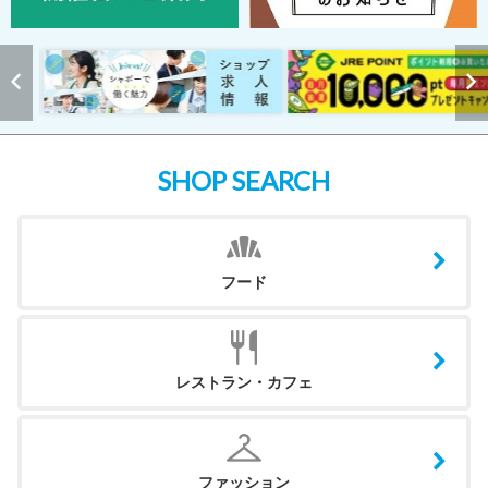
SHOP SEARCH
フード
レストラン・カフェ
ファッション