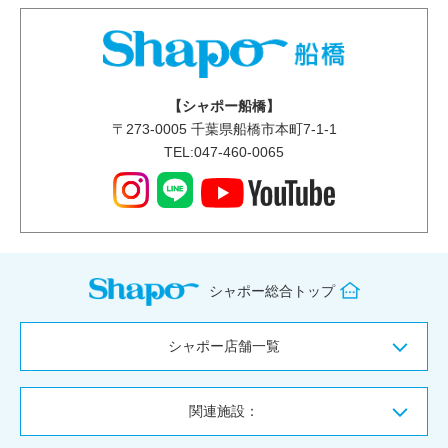
【シャポー船橋】
〒
273-0005
千葉県船橋市本町7-1-1
TEL:047-460-0065
シャポー総合トップ
シャポー店舗一覧
関連施設：