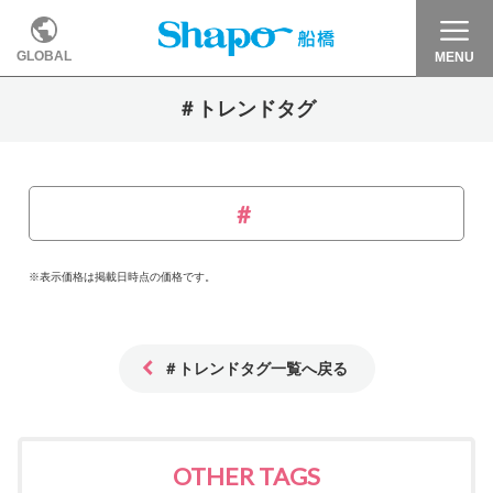
GLOBAL
MENU
＃トレンドタグ
※表示価格は掲載日時点の価格です。
＃トレンドタグ一覧へ戻る
OTHER TAGS