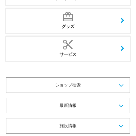
グッズ
サービス
ショップ検索
最新情報
施設情報