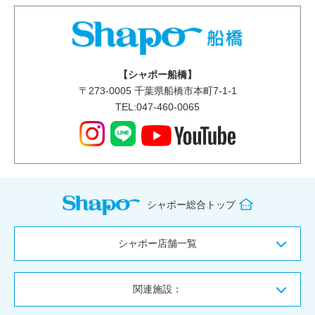
【シャポー船橋】
〒
273-0005
千葉県船橋市本町7-1-1
TEL:047-460-0065
シャポー総合トップ
シャポー店舗一覧
関連施設：