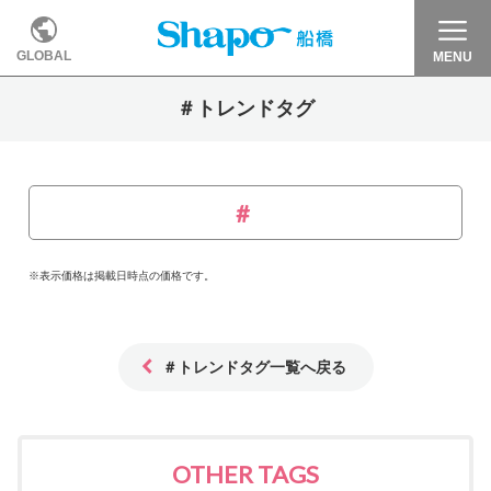
GLOBAL
MENU
＃トレンドタグ
※表示価格は掲載日時点の価格です。
＃トレンドタグ一覧へ戻る
OTHER TAGS