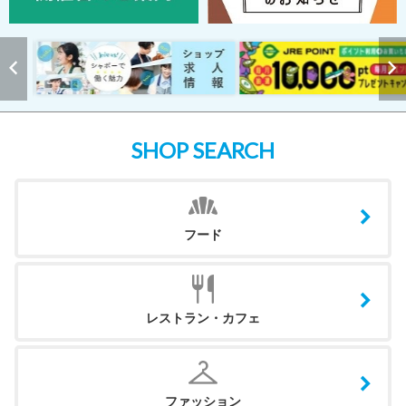
SHOP SEARCH
フード
レストラン・カフェ
ファッション