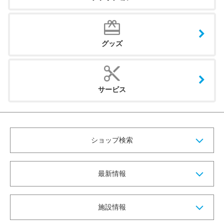
グッズ
サービス
ショップ検索
最新情報
施設情報