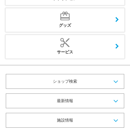
グッズ
サービス
ショップ検索
最新情報
施設情報