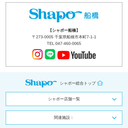
【シャポー船橋】
〒
273-0005
千葉県船橋市本町7-1-1
TEL:047-460-0065
シャポー総合トップ
シャポー店舗一覧
関連施設：