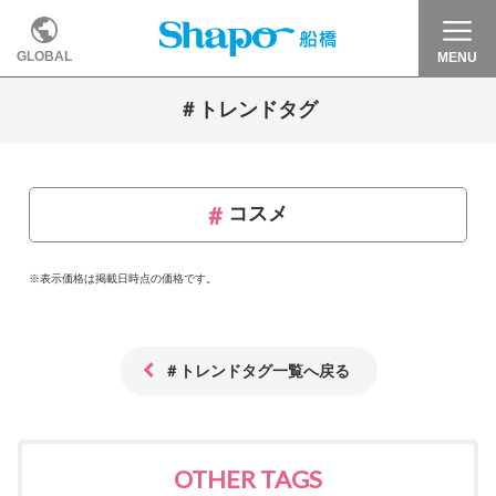
GLOBAL
MENU
＃トレンドタグ
コスメ
※表示価格は掲載日時点の価格です。
＃トレンドタグ一覧へ戻る
OTHER TAGS