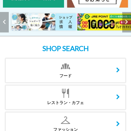
SHOP SEARCH
フード
レストラン・カフェ
ファッション