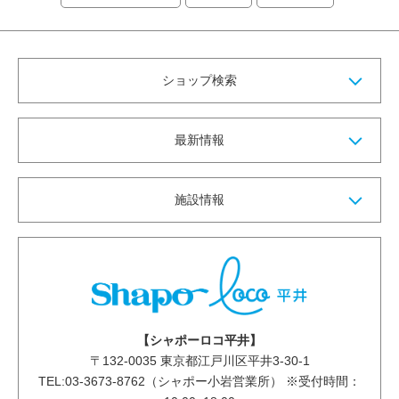
ショップ検索
最新情報
施設情報
【シャポーロコ平井】
〒
132-0035
東京都江戸川区平井3-30-1
TEL:03-3673-8762（シャポー小岩営業所） ※受付時間：