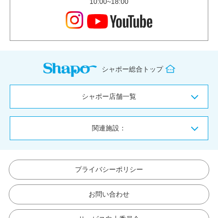
10:00~18:00
シャポー総合トップ
シャポー店舗一覧
関連施設：
プライバシーポリシー
お問い合わせ