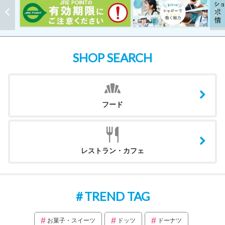
SHOP SEARCH
フード
レストラン・カフェ
TREND TAG
お菓子・スイーツ
ドッツ
ドーナツ