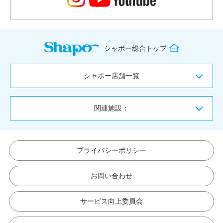
シャポー総合トップ
シャポー店舗一覧
関連施設：
プライバシーポリシー
お問い合わせ
サービス向上委員会