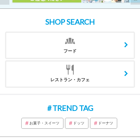
SHOP SEARCH
フード
レストラン・カフェ
TREND TAG
お菓子・スイーツ
ドッツ
ドーナツ