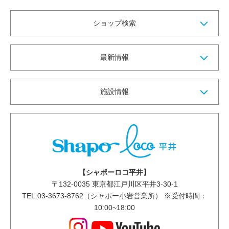
ショップ検索
最新情報
施設情報
【シャポーロコ平井】
〒
132-0035
東京都江戸川区平井3-30-1
TEL:03-3673-8762（シャポー小岩営業所） ※受付時間：
10:00~18:00