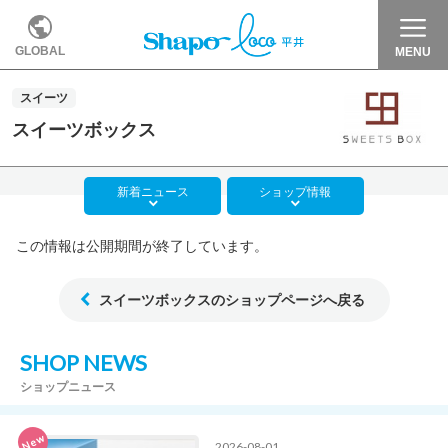
GLOBAL
MENU
スイーツ
スイーツボックス
新着
ニュース
ショップ
情報
この情報は公開期間が終了しています。
スイーツボックスのショップページへ戻る
SHOP NEWS
ショップニュース
New
2026-08-01