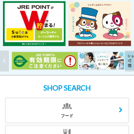
SHOP SEARCH
フード