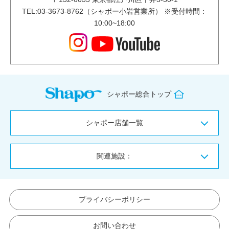
TEL:03-3673-8762（シャポー小岩営業所） ※受付時間：
10:00~18:00
シャポー総合トップ
シャポー店舗一覧
関連施設：
プライバシーポリシー
お問い合わせ