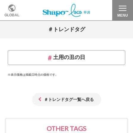
GLOBAL
MENU
＃トレンドタグ
土用の丑の日
※表示価格は掲載日時点の価格です。
＃トレンドタグ一覧へ戻る
OTHER TAGS