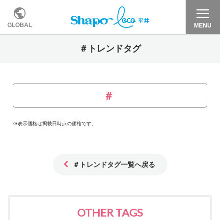
GLOBAL
MENU
＃トレンドタグ
※表示価格は掲載日時点の価格です。
＃トレンドタグ一覧へ戻る
OTHER TAGS