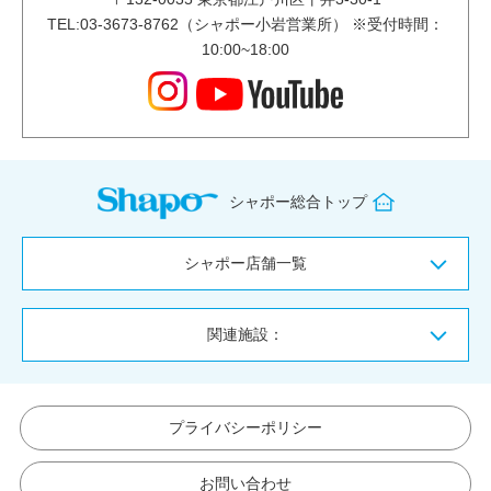
TEL:03-3673-8762（シャポー小岩営業所） ※受付時間：
10:00~18:00
シャポー総合トップ
シャポー店舗一覧
関連施設：
プライバシーポリシー
お問い合わせ