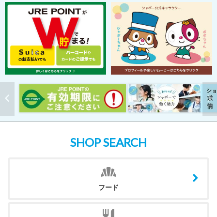
SHOP SEARCH
フード