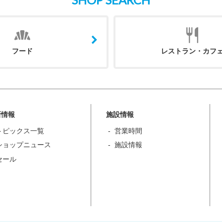
フード
レストラン・カフ
新情報
施設情報
トピックス一覧
営業時間
ショップニュース
施設情報
セール