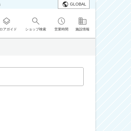
GLOBAL
橋
ロアガイド
ショップ検索
営業時間
施設情報