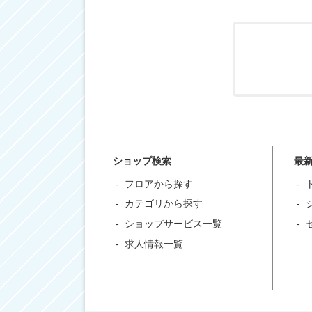
ショップ検索
最
フロアから探す
カテゴリから探す
ショップサービス一覧
求人情報一覧