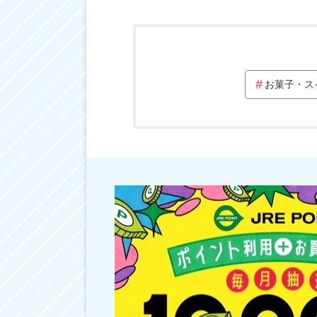
お菓子・ス