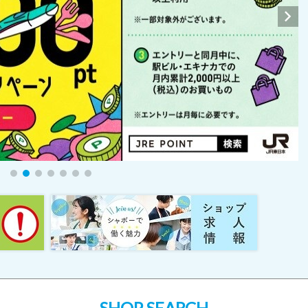
SHOP SEARCH