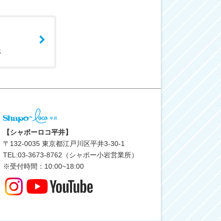
ェ
【シャポーロコ平井】
〒
132-0035
東京都江戸川区平井3-30-1
TEL:03-3673-8762（シャポー小岩営業所）
※受付時間：10:00~18:00