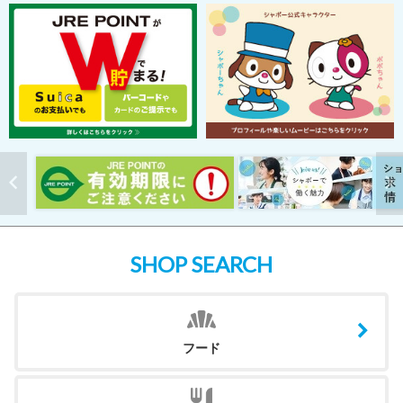
SHOP SEARCH
フード