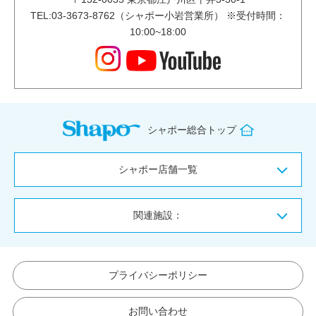
TEL:03-3673-8762（シャポー小岩営業所） ※受付時間：
10:00~18:00
シャポー総合トップ
シャポー店舗一覧
関連施設：
プライバシーポリシー
お問い合わせ