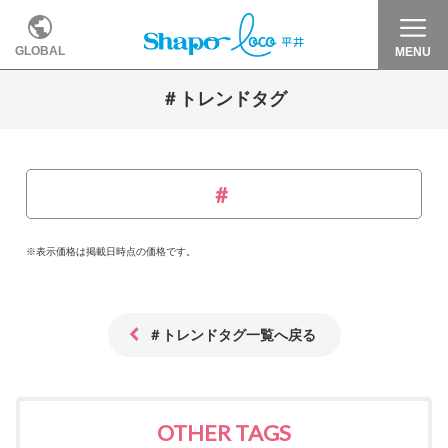
GLOBAL
MENU
＃トレンドタグ
※表示価格は掲載日時点の価格です。
＃トレンドタグ一覧へ戻る
OTHER TAGS