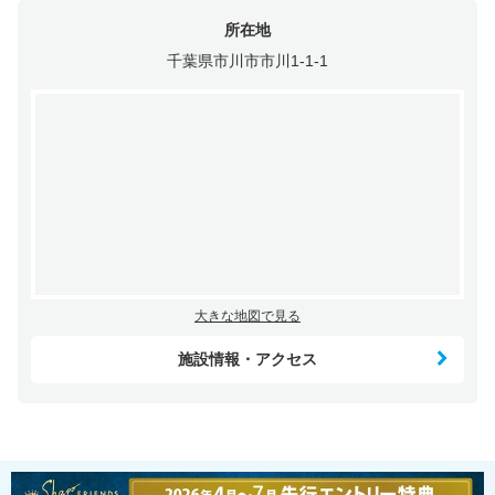
所在地
千葉県市川市市川1-1-1
大きな地図で見る
施設情報・アクセス