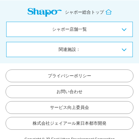
シャポー総合トップ
シャポー店舗一覧
関連施設：
プライバシーポリシー
お問い合わせ
サービス向上委員会
株式会社ジェイアール東日本都市開発