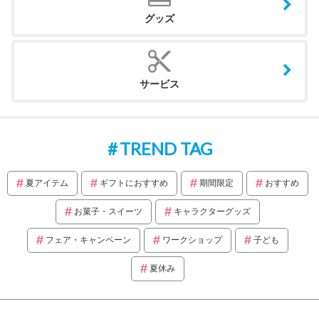
グッズ
サービス
TREND TAG
夏アイテム
ギフトにおすすめ
期間限定
おすすめ
お菓子・スイーツ
キャラクターグッズ
フェア・キャンペーン
ワークショップ
子ども
夏休み