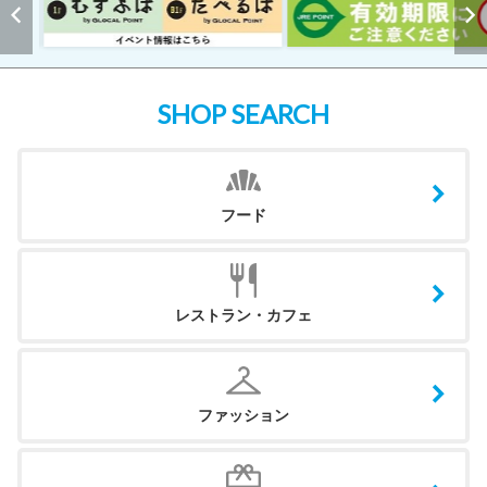
SHOP SEARCH
フード
レストラン・カフェ
ファッション