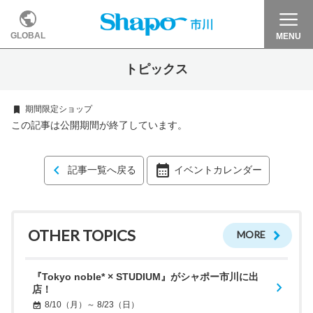
GLOBAL
MENU
トピックス
期間限定ショップ
この記事は公開期間が終了しています。
記事一覧へ戻る
イベントカレンダー
OTHER TOPICS
MORE
『Tokyo noble* × STUDIUM』がシャポー市川に出
店！
8/10（月）～ 8/23（日）