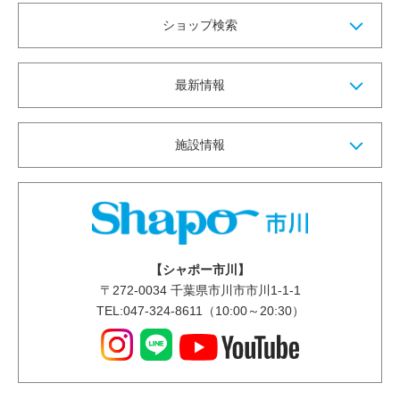
ショップ検索
最新情報
施設情報
【シャポー市川】
〒
272-0034
千葉県市川市市川1-1-1
TEL:047-324-8611（10:00～20:30）