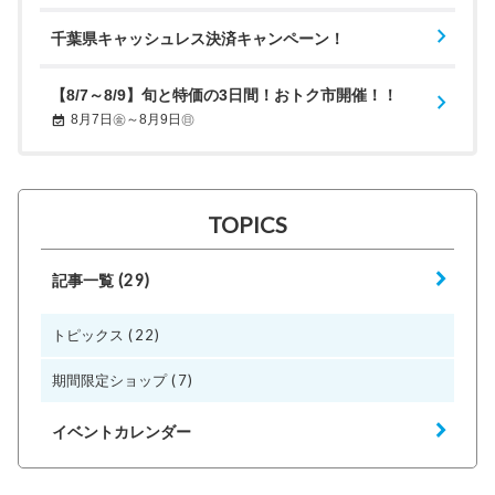
千葉県キャッシュレス決済キャンペーン！
【8/7～8/9】旬と特価の3日間！おトク市開催！！
8月7日㊎～8月9日㊐
TOPICS
(29)
記事一覧
(22)
トピックス
(7)
期間限定ショップ
イベントカレンダー