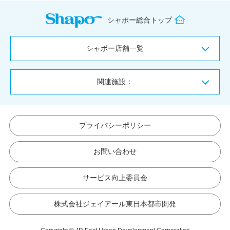
シャポー総合トップ
シャポー店舗一覧
関連施設：
プライバシーポリシー
お問い合わせ
サービス向上委員会
株式会社ジェイアール東日本都市開発