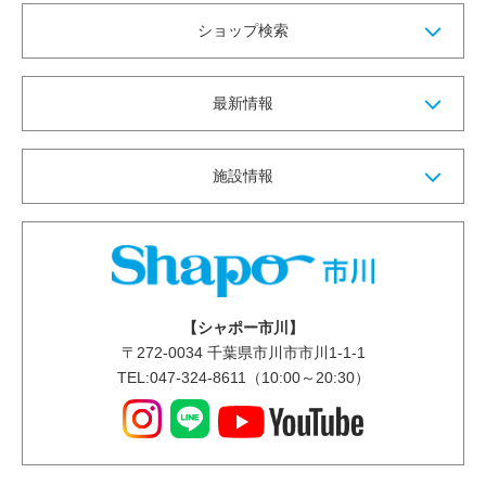
ショップ検索
最新情報
施設情報
【シャポー市川】
〒
272-0034
千葉県市川市市川1-1-1
TEL:047-324-8611（10:00～20:30）