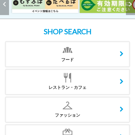
SHOP SEARCH
フード
レストラン・カフェ
ファッション