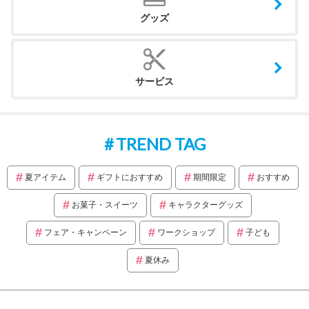
グッズ
サービス
TREND TAG
夏アイテム
ギフトにおすすめ
期間限定
おすすめ
お菓子・スイーツ
キャラクターグッズ
フェア・キャンペーン
ワークショップ
子ども
夏休み