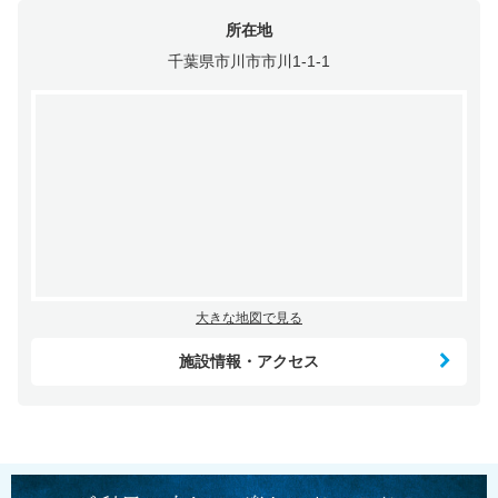
所在地
千葉県市川市市川1-1-1
大きな地図で見る
施設情報・アクセス