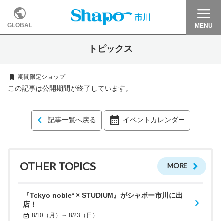
GLOBAL
MENU
トピックス
期間限定ショップ
この記事は公開期間が終了しています。
記事一覧へ戻る
イベントカレンダー
OTHER TOPICS
MORE
『Tokyo noble* × STUDIUM』がシャポー市川に出
店！
8/10（月）～ 8/23（日）