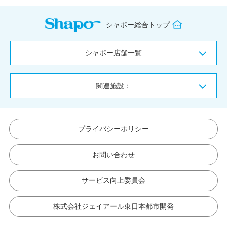
シャポー総合トップ
シャポー店舗一覧
関連施設：
プライバシーポリシー
お問い合わせ
サービス向上委員会
株式会社ジェイアール東日本都市開発