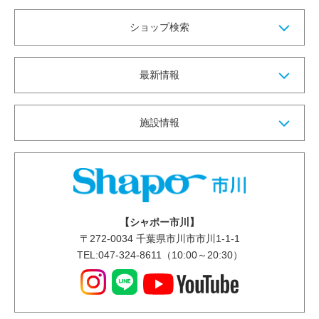
ショップ検索
最新情報
施設情報
【シャポー市川】
〒
272-0034
千葉県市川市市川1-1-1
TEL:047-324-8611（10:00～20:30）