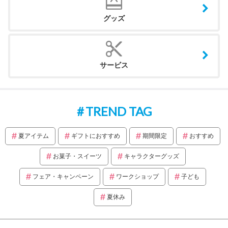
グッズ
サービス
TREND TAG
夏アイテム
ギフトにおすすめ
期間限定
おすすめ
お菓子・スイーツ
キャラクターグッズ
フェア・キャンペーン
ワークショップ
子ども
夏休み