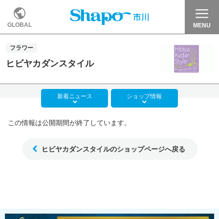
GLOBAL
MENU
フラワー
ヒビヤカダンスタイル
新着
ニュース
ショップ
情報
この情報は公開期間が終了しています。
ヒビヤカダンスタイルのショップページへ戻る