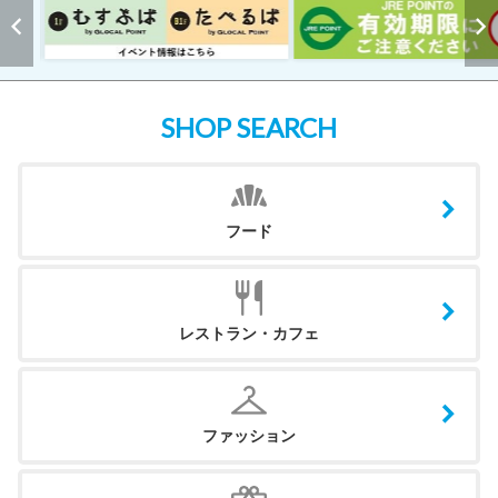
SHOP SEARCH
フード
レストラン・カフェ
ファッション