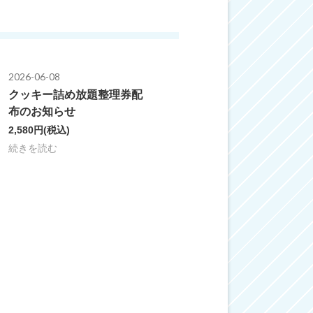
2026-06-08
クッキー詰め放題整理券配
布のお知らせ
2,580円
(税込)
続きを読む