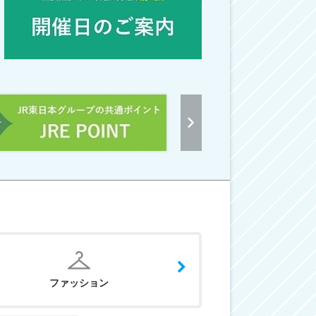
ファッション