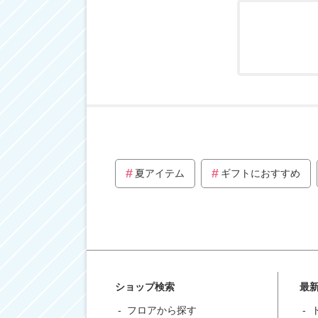
夏アイテム
ギフトにおすすめ
ショップ検索
最
フロアから探す