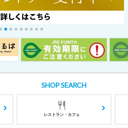
SHOP SEARCH
レストラン・カフェ