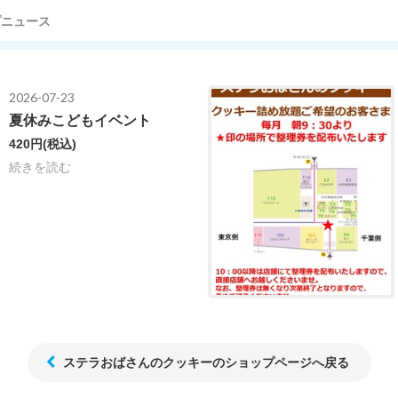
プニュース
2026-07-23
夏休みこどもイベント
420円
(税込)
続きを読む
ステラおばさんのクッキーのショップページへ戻る