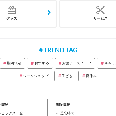
グッズ
サービス
TREND TAG
期間限定
おすすめ
お菓子・スイーツ
キャラ
ワークショップ
子ども
夏休み
新情報
施設情報
トピックス一覧
営業時間