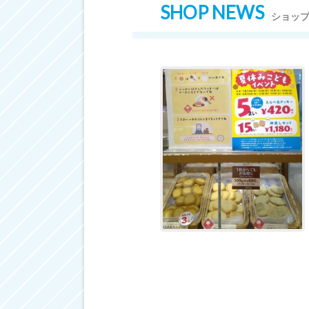
SHOP NEWS
ショッ