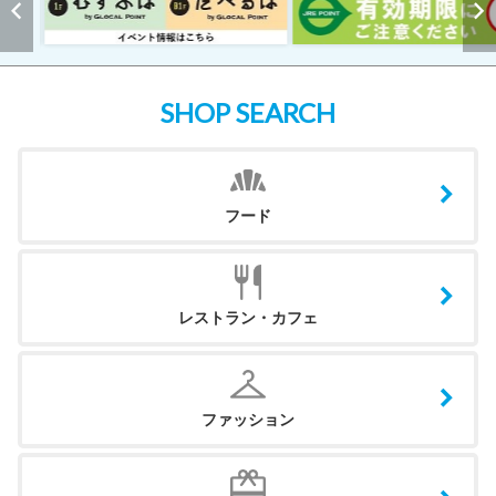
SHOP SEARCH
フード
レストラン・カフェ
ファッション