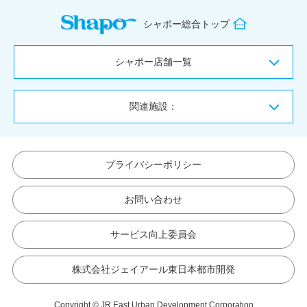
シャポー総合トップ
シャポー店舗一覧
関連施設：
プライバシーポリシー
お問い合わせ
サービス向上委員会
株式会社ジェイアール東日本都市開発
Copyright © JR East Urban Development Corporation