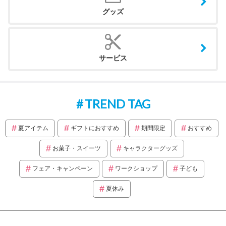
グッズ
サービス
TREND TAG
夏アイテム
ギフトにおすすめ
期間限定
おすすめ
お菓子・スイーツ
キャラクターグッズ
フェア・キャンペーン
ワークショップ
子ども
夏休み