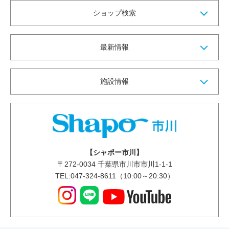
ショップ検索
最新情報
施設情報
【シャポー市川】
〒
272-0034
千葉県市川市市川1-1-1
TEL:047-324-8611（10:00～20:30）