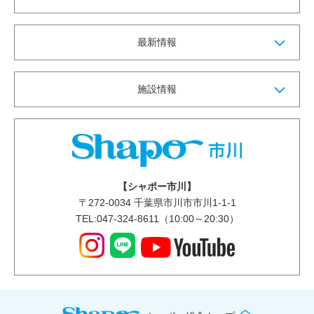
最新情報
施設情報
【シャポー市川】
〒
272-0034
千葉県市川市市川1-1-1
TEL:047-324-8611（10:00～20:30）