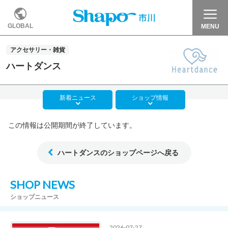
GLOBAL
MENU
アクセサリー・雑貨
ハートダンス
新着
ニュース
ショップ
情報
この情報は公開期間が終了しています。
ハートダンスのショップページへ戻る
SHOP NEWS
ショップニュース
2026-07-27