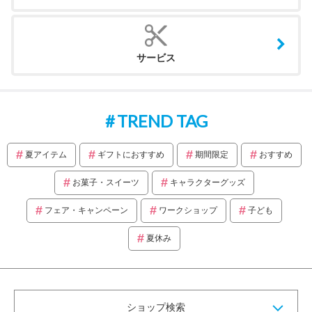
サービス
TREND TAG
夏アイテム
ギフトにおすすめ
期間限定
おすすめ
お菓子・スイーツ
キャラクターグッズ
フェア・キャンペーン
ワークショップ
子ども
夏休み
ショップ検索