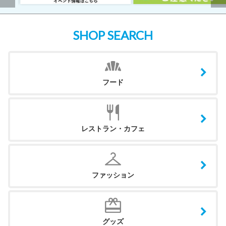
SHOP SEARCH
フード
レストラン・カフェ
ファッション
グッズ