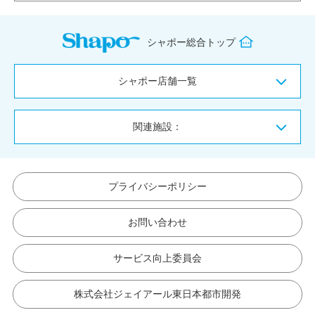
シャポー総合トップ
シャポー店舗一覧
関連施設：
プライバシーポリシー
お問い合わせ
サービス向上委員会
株式会社ジェイアール東日本都市開発