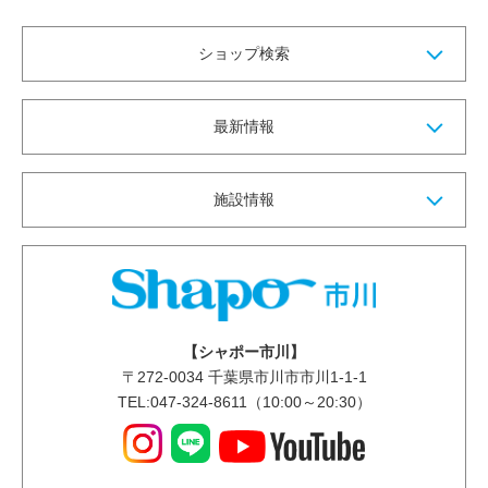
ショップ検索
最新情報
施設情報
【シャポー市川】
〒
272-0034
千葉県市川市市川1-1-1
TEL:047-324-8611（10:00～20:30）