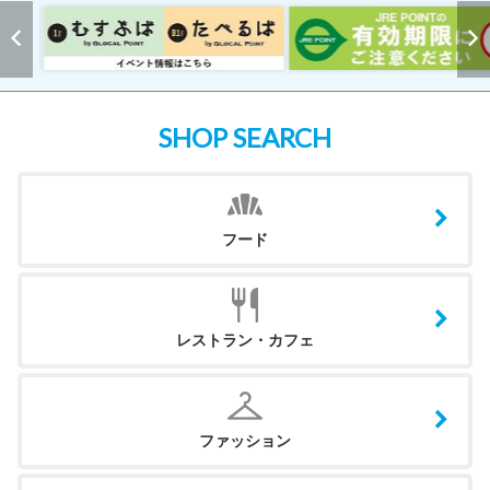
SHOP SEARCH
フード
レストラン・カフェ
ファッション