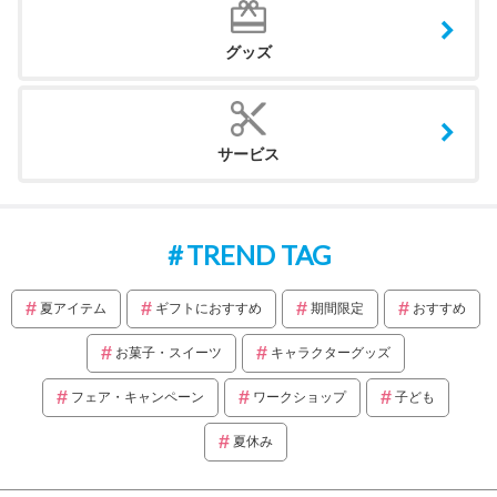
グッズ
サービス
TREND TAG
夏アイテム
ギフトにおすすめ
期間限定
おすすめ
お菓子・スイーツ
キャラクターグッズ
フェア・キャンペーン
ワークショップ
子ども
夏休み