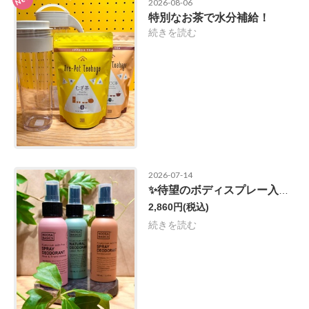
2026-08-06
特別なお茶で水分補給！
続きを読む
2026-07-14
✨待望のボディスプレー入荷✨
2,860円
(税込)
続きを読む