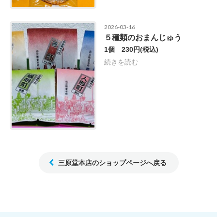
2026-03-16
５種類のおまんじゅう
1個 230円
(税込)
続きを読む
三原堂本店のショップページへ戻る