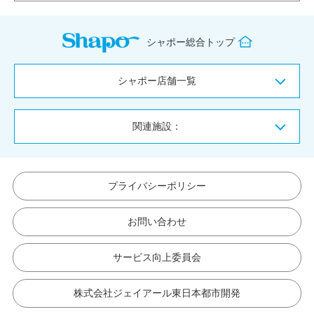
シャポー総合トップ
シャポー店舗一覧
関連施設：
プライバシーポリシー
お問い合わせ
サービス向上委員会
株式会社ジェイアール東日本都市開発