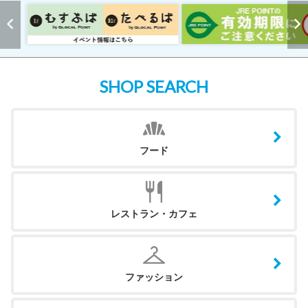
SHOP SEARCH
フード
レストラン・カフェ
ファッション