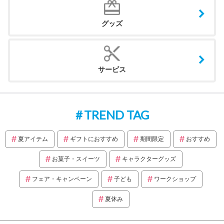
グッズ
サービス
TREND TAG
夏アイテム
ギフトにおすすめ
期間限定
おすすめ
お菓子・スイーツ
キャラクターグッズ
フェア・キャンペーン
子ども
ワークショップ
夏休み