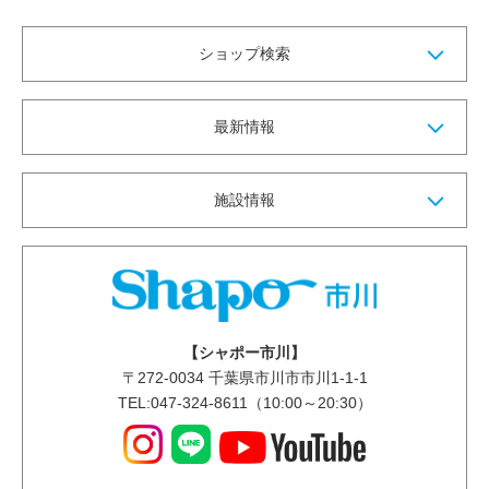
ショップ検索
最新情報
施設情報
【シャポー市川】
〒
272-0034
千葉県市川市市川1-1-1
TEL:047-324-8611（10:00～20:30）