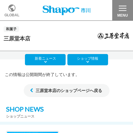
GLOBAL
MENU
和菓子
三原堂本店
新着
ニュース
ショップ
情報
この情報は公開期間が終了しています。
三原堂本店のショップページへ戻る
SHOP NEWS
ショップニュース