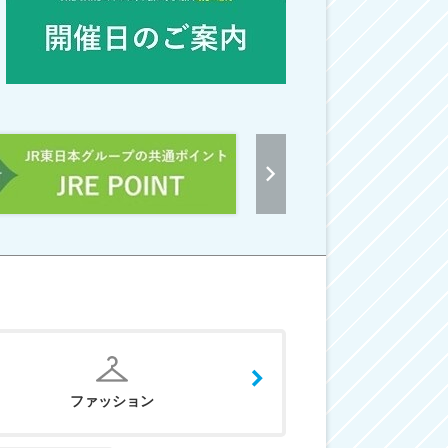
ファッション