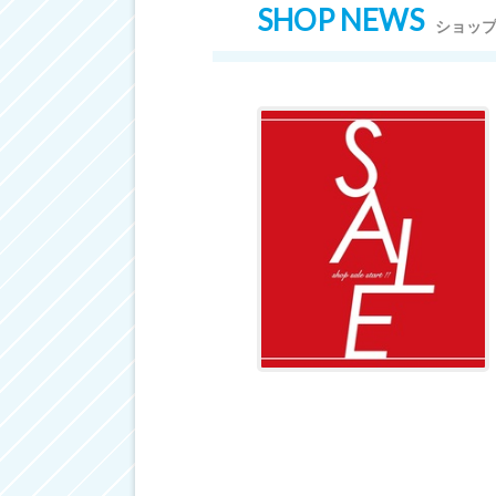
SHOP NEWS
ショッ