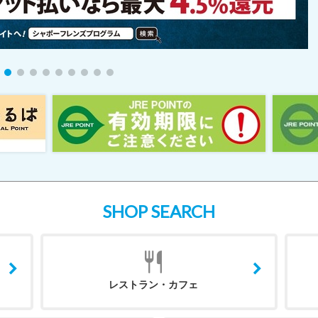
SHOP SEARCH
レストラン・カフェ