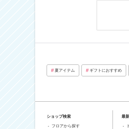
夏アイテム
ギフトにおすすめ
ショップ検索
最
フロアから探す