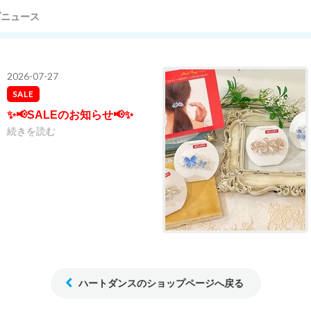
プニュース
2026-07-27
SALE
✨📢SALEのお知らせ📢✨
続きを読む
ハートダンスのショップページへ戻る