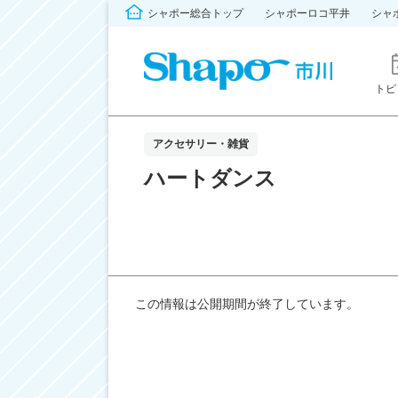
シャポー総合トップ
シャポーロコ平井
シャ
トピ
アクセサリー・雑貨
ハートダンス
この情報は公開期間が終了しています。