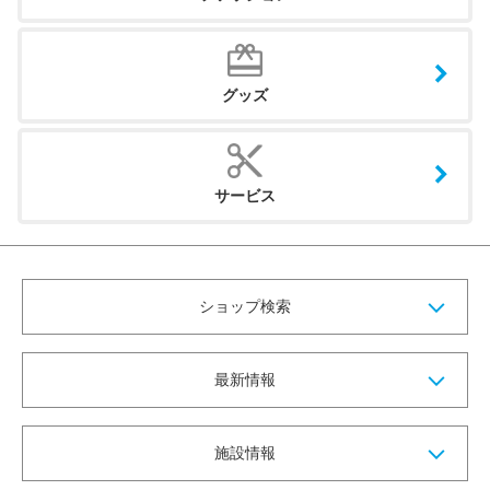
グッズ
サービス
ショップ検索
最新情報
施設情報