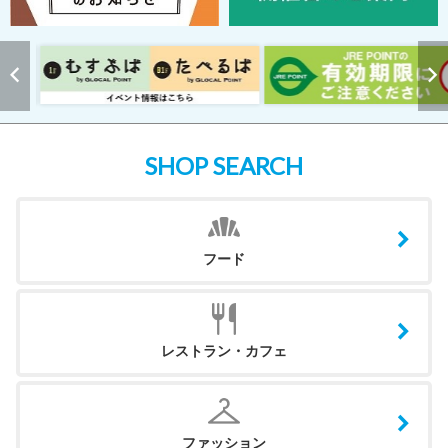
SHOP SEARCH
フード
レストラン・カフェ
ファッション