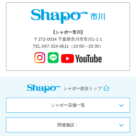
【シャポー市川】
〒
272-0034
千葉県市川市市川1-1-1
TEL:047-324-8611（10:00～20:30）
シャポー総合トップ
シャポー店舗一覧
関連施設：