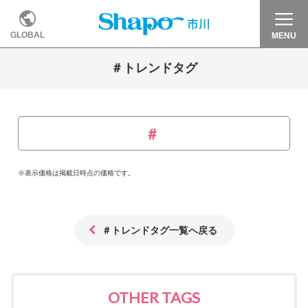
GLOBAL
MENU
＃トレンドタグ
※表示価格は掲載日時点の価格です。
＃トレンドタグ一覧へ戻る
OTHER TAGS