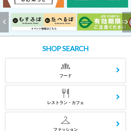
SHOP SEARCH
フード
レストラン・カフェ
ファッション