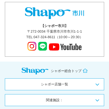
【シャポー市川】
〒
272-0034
千葉県市川市市川1-1-1
TEL:047-324-8611（10:00～20:30）
シャポー総合トップ
シャポー店舗一覧
関連施設：