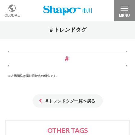
GLOBAL
MENU
＃トレンドタグ
※表示価格は掲載日時点の価格です。
＃トレンドタグ一覧へ戻る
OTHER TAGS