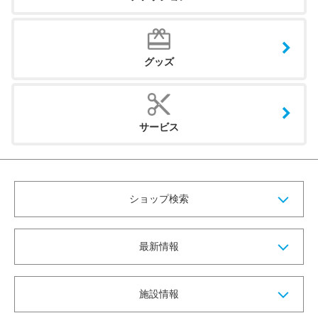
グッズ
サービス
ショップ検索
最新情報
施設情報