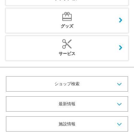
グッズ
サービス
ショップ検索
最新情報
施設情報