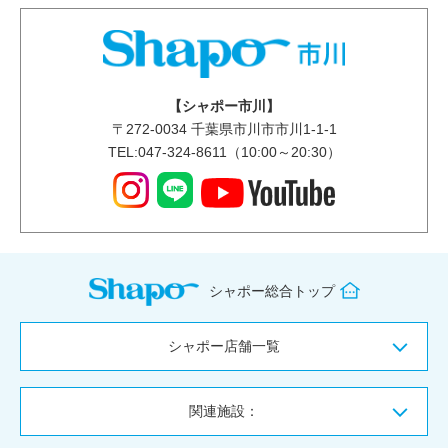
【シャポー市川】
〒
272-0034
千葉県市川市市川1-1-1
TEL:047-324-8611（10:00～20:30）
シャポー総合トップ
シャポー店舗一覧
関連施設：