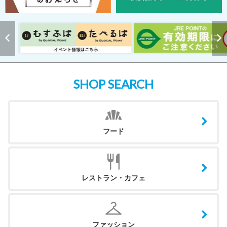
SHOP SEARCH
フード
レストラン・カフェ
ファッション