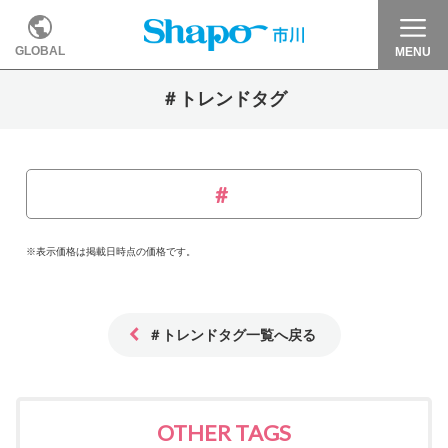
GLOBAL
MENU
＃トレンドタグ
※表示価格は掲載日時点の価格です。
＃トレンドタグ一覧へ戻る
OTHER TAGS