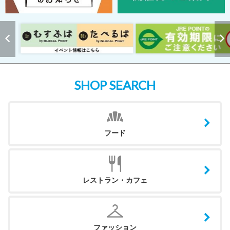
SHOP SEARCH
フード
レストラン・カフェ
ファッション