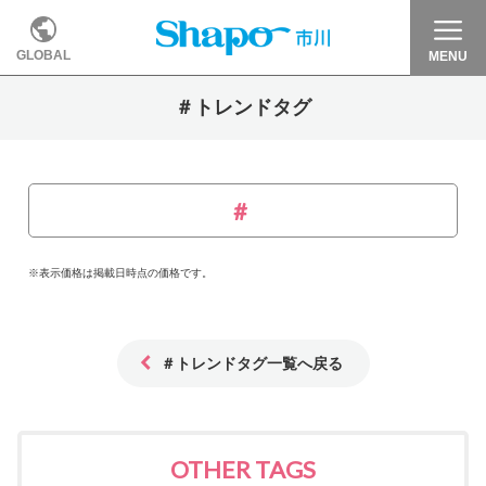
GLOBAL
MENU
＃トレンドタグ
※表示価格は掲載日時点の価格です。
＃トレンドタグ一覧へ戻る
OTHER TAGS