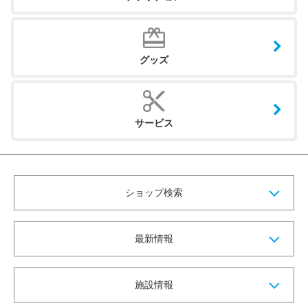
グッズ
サービス
ショップ検索
最新情報
施設情報