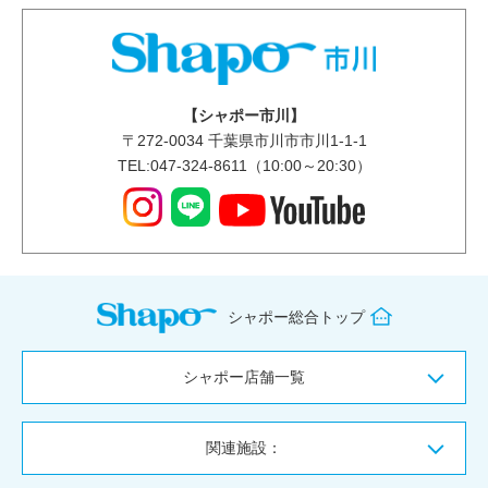
【シャポー市川】
〒
272-0034
千葉県市川市市川1-1-1
TEL:047-324-8611（10:00～20:30）
シャポー総合トップ
シャポー店舗一覧
関連施設：