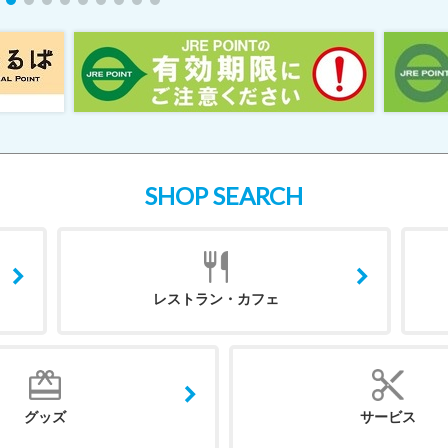
SHOP SEARCH
レストラン・カフェ
グッズ
サービス