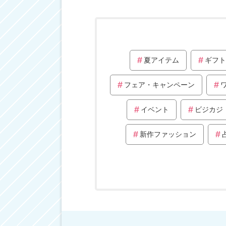
夏アイテム
ギフト
フェア・キャンペーン
イベント
ビジカジ
新作ファッション