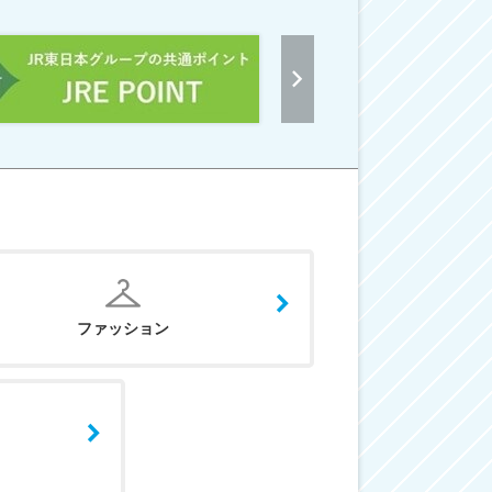
ファッション