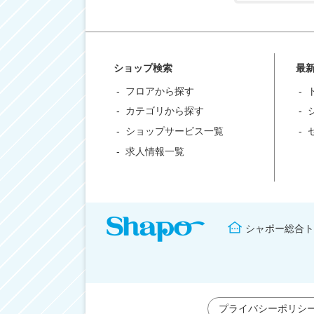
ショップ検索
最
フロアから探す
カテゴリから探す
ショップサービス一覧
求人情報一覧
シャポー総合ト
プライバシーポリシ