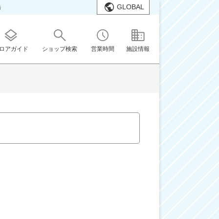
GLOBAL
橋
ロアガイド
ショップ検索
営業時間
施設情報