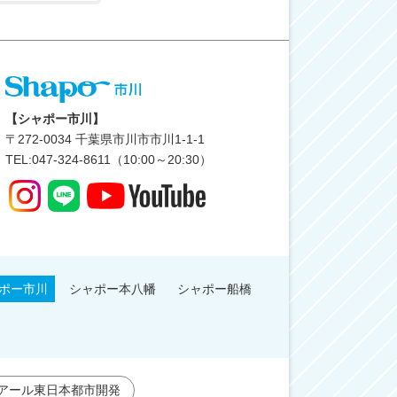
【シャポー市川】
〒
272-0034
千葉県市川市市川1-1-1
TEL:047-324-8611（10:00～20:30）
ポー市川
シャポー本八幡
シャポー船橋
アール東日本都市開発