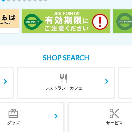
SHOP SEARCH
レストラン・カフェ
グッズ
サービス