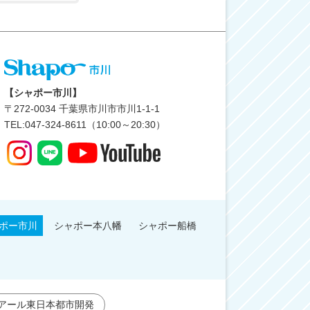
【シャポー市川】
〒
272-0034
千葉県市川市市川1-1-1
TEL:047-324-8611（10:00～20:30）
ポー市川
シャポー本八幡
シャポー船橋
アール東日本都市開発