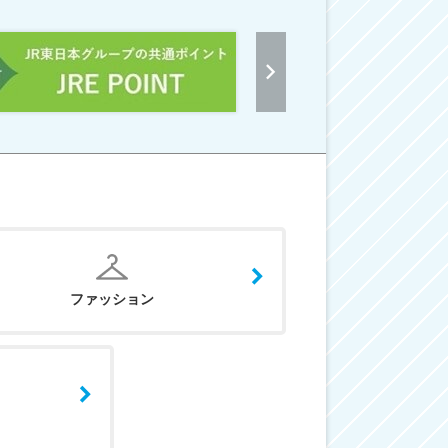
ファッション