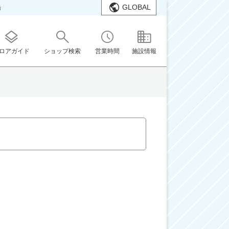
GLOBAL
橋
ロアガイド
ショップ検索
営業時間
施設情報