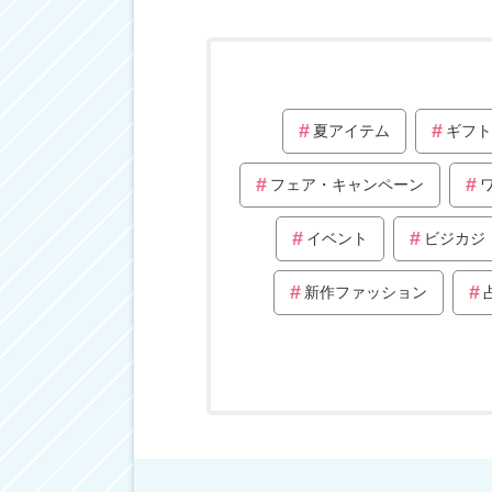
夏アイテム
ギフト
フェア・キャンペーン
イベント
ビジカジ
新作ファッション