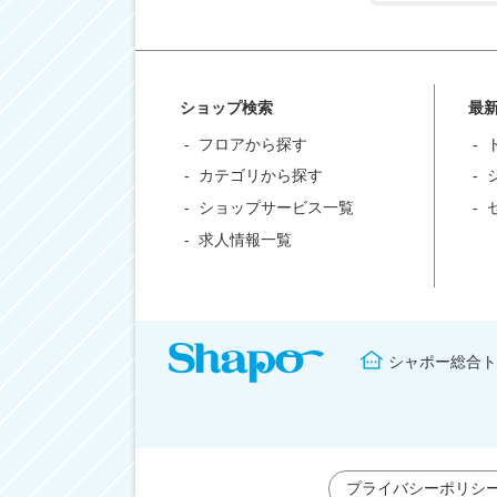
ショップ検索
最
フロアから探す
カテゴリから探す
ショップサービス一覧
求人情報一覧
シャポー総合ト
プライバシーポリシ