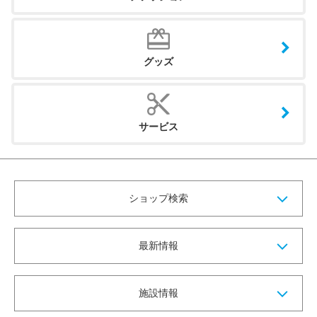
グッズ
サービス
ショップ検索
最新情報
施設情報