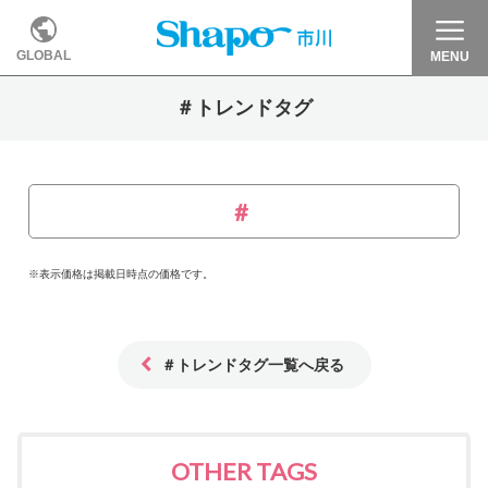
GLOBAL
MENU
＃トレンドタグ
※表示価格は掲載日時点の価格です。
＃トレンドタグ一覧へ戻る
OTHER TAGS