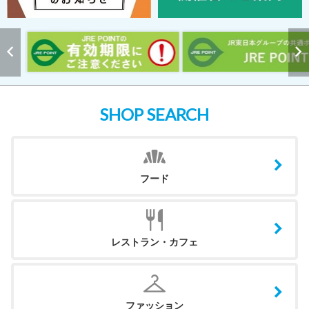
SHOP SEARCH
フード
レストラン・カフェ
ファッション