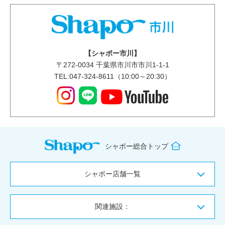
【シャポー市川】
〒
272-0034
千葉県市川市市川1-1-1
TEL:047-324-8611（10:00～20:30）
シャポー総合トップ
シャポー店舗一覧
関連施設：