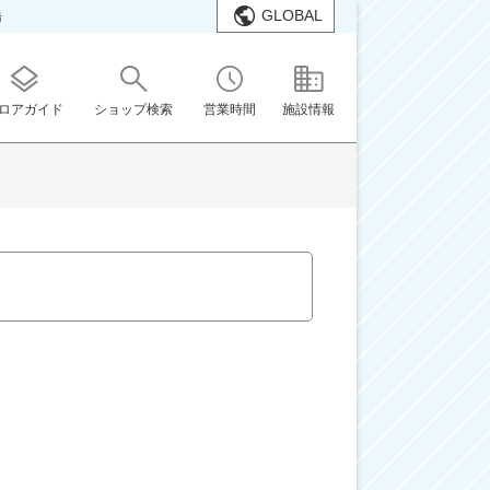
GLOBAL
橋
ロアガイド
ショップ検索
営業時間
施設情報