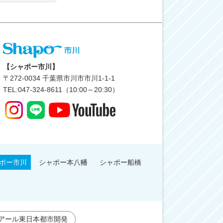
【シャポー市川】
〒
272-0034
千葉県市川市市川1-1-1
TEL:047-324-8611（10:00～20:30）
ポー市川
シャポー本八幡
シャポー船橋
アール東日本都市開発