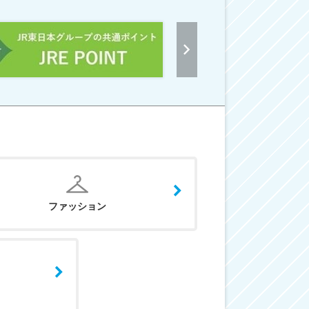
ファッション