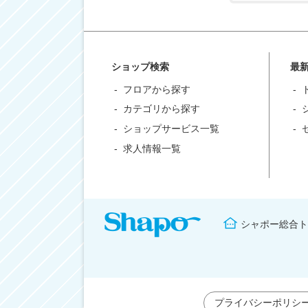
ショップ検索
最
フロアから探す
カテゴリから探す
ショップサービス一覧
求人情報一覧
シャポー総合ト
プライバシーポリシ