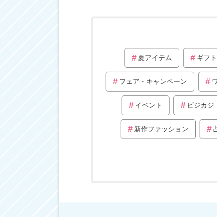
夏アイテム
ギフト
フェア・キャンペーン
イベント
ビジカジ
新作ファッション