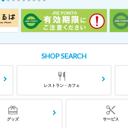
SHOP SEARCH
レストラン・カフェ
グッズ
サービス