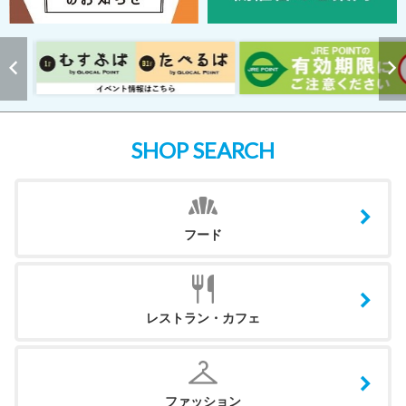
SHOP SEARCH
フード
レストラン・カフェ
ファッション