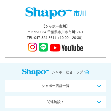
【シャポー市川】
〒
272-0034
千葉県市川市市川1-1-1
TEL:047-324-8611（10:00～20:30）
シャポー総合トップ
シャポー店舗一覧
関連施設：