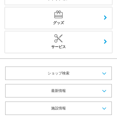
グッズ
サービス
ショップ検索
最新情報
施設情報