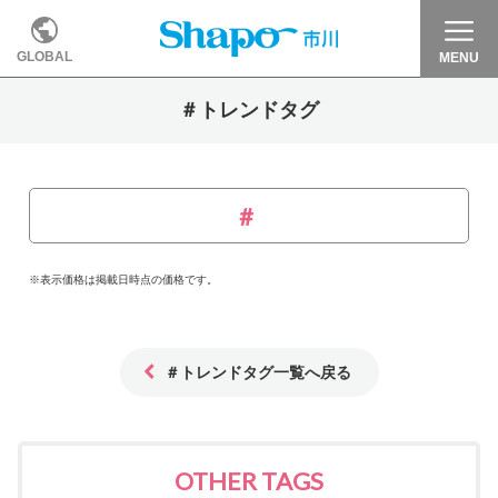
GLOBAL
MENU
＃トレンドタグ
※表示価格は掲載日時点の価格です。
＃トレンドタグ一覧へ戻る
OTHER TAGS