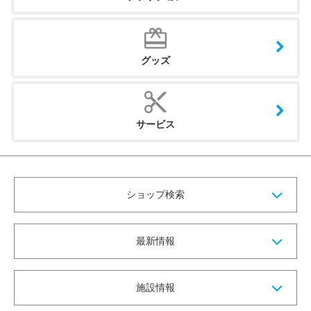
グッズ
サービス
ショップ検索
最新情報
施設情報