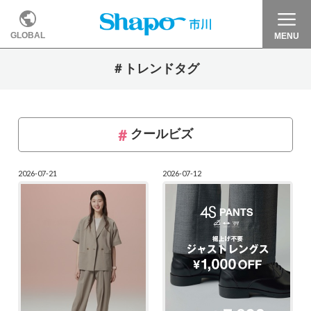
GLOBAL
MENU
＃トレンドタグ
クールビズ
2026-07-21
2026-07-12