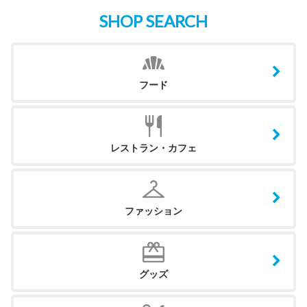
SHOP SEARCH
フード
レストラン・カフェ
ファッション
グッズ