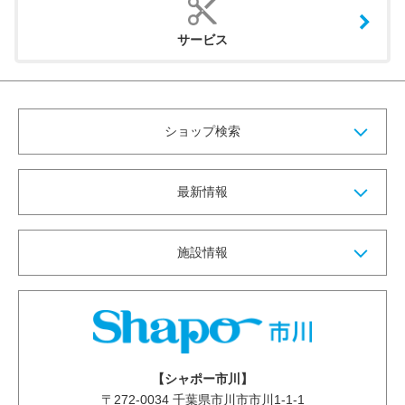
サービス
ショップ検索
最新情報
施設情報
【シャポー市川】
〒
272-0034
千葉県市川市市川1-1-1