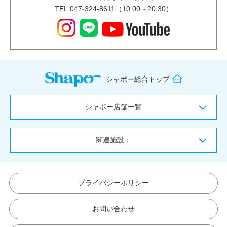
TEL:047-324-8611（10:00～20:30）
シャポー総合トップ
シャポー店舗一覧
関連施設：
プライバシーポリシー
お問い合わせ