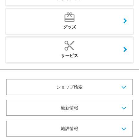
グッズ
サービス
ショップ検索
最新情報
施設情報