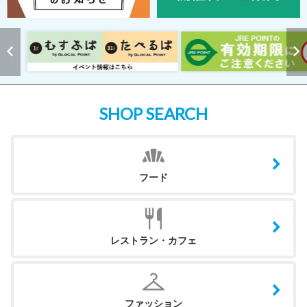
SHOP SEARCH
フード
レストラン・カフェ
ファッション