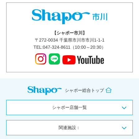
【シャポー市川】
〒
272-0034
千葉県市川市市川1-1-1
TEL:047-324-8611（10:00～20:30）
シャポー総合トップ
シャポー店舗一覧
関連施設：