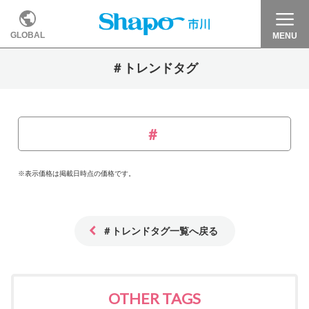
GLOBAL
MENU
＃トレンドタグ
※表示価格は掲載日時点の価格です。
＃トレンドタグ一覧へ戻る
OTHER TAGS