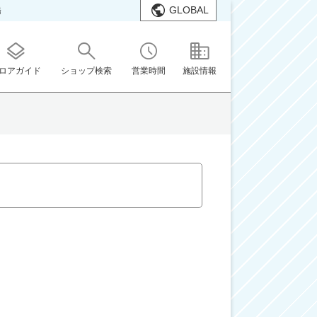
GLOBAL
橋
ロアガイド
ショップ検索
営業時間
施設情報