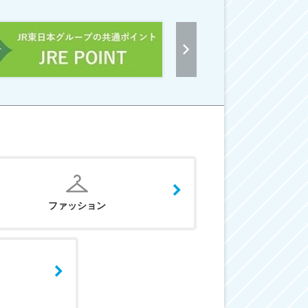
ファッション