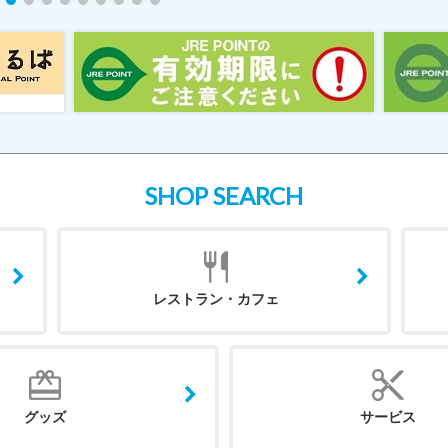
SHOP SEARCH
レストラン・カフェ
グッズ
サービス