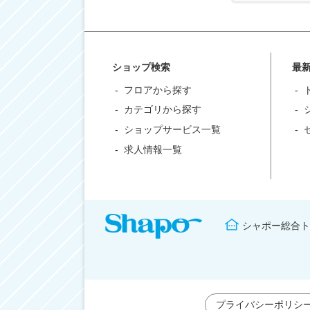
ショップ検索
最
フロアから探す
カテゴリから探す
ショップサービス一覧
求人情報一覧
シャポー総合ト
プライバシーポリシ