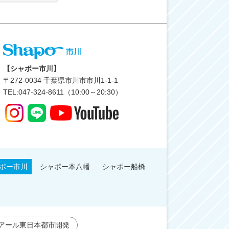
【シャポー市川】
〒
272-0034
千葉県市川市市川1-1-1
TEL:047-324-8611（10:00～20:30）
ポー市川
シャポー本八幡
シャポー船橋
アール東日本都市開発