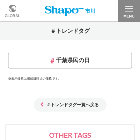
GLOBAL
MENU
＃トレンドタグ
千葉県民の日
※表示価格は掲載日時点の価格です。
＃トレンドタグ一覧へ戻る
OTHER TAGS