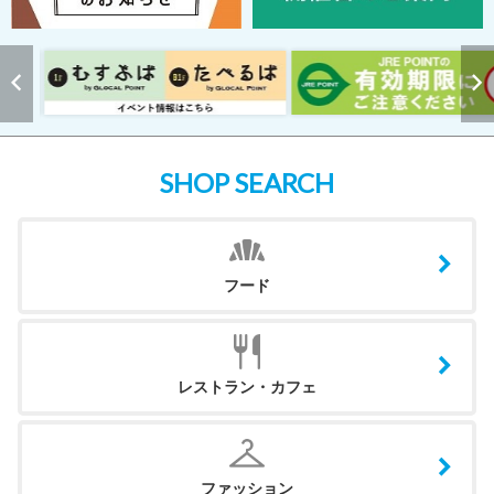
SHOP SEARCH
フード
レストラン・カフェ
ファッション