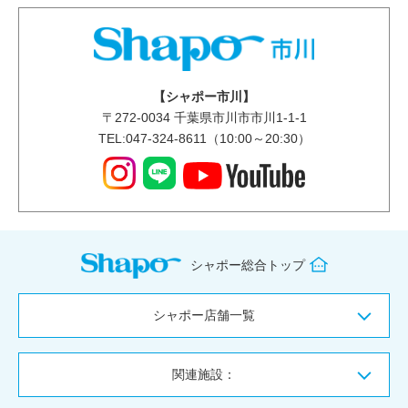
【シャポー市川】
〒
272-0034
千葉県市川市市川1-1-1
TEL:047-324-8611（10:00～20:30）
シャポー総合トップ
シャポー店舗一覧
関連施設：