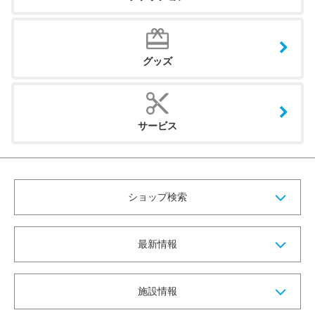
グッズ
サービス
ショップ検索
最新情報
施設情報