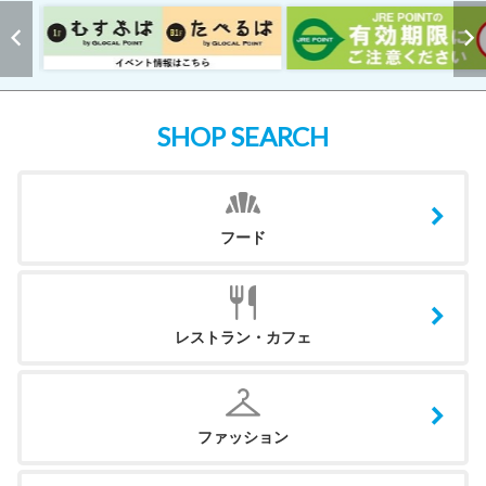
SHOP SEARCH
フード
レストラン・カフェ
ファッション