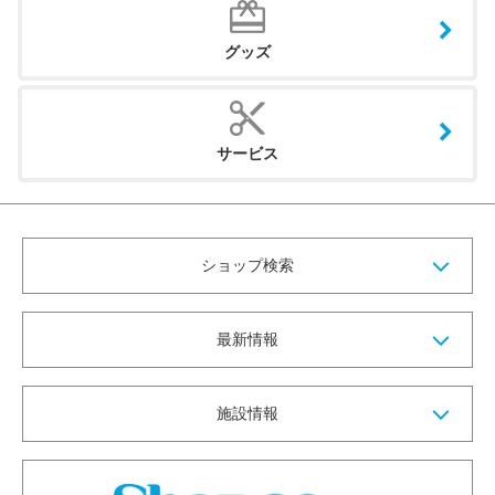
グッズ
サービス
ショップ検索
最新情報
施設情報