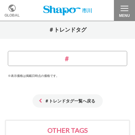
GLOBAL
MENU
＃トレンドタグ
※表示価格は掲載日時点の価格です。
＃トレンドタグ一覧へ戻る
OTHER TAGS