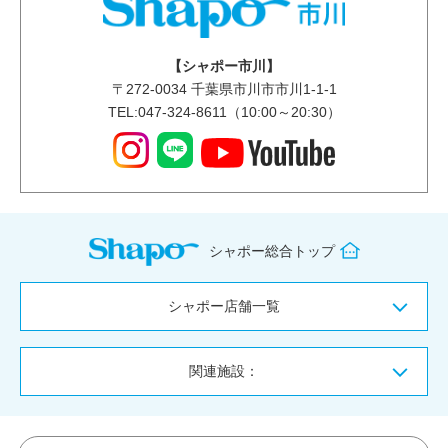
【シャポー市川】
〒
272-0034
千葉県市川市市川1-1-1
TEL:047-324-8611（10:00～20:30）
シャポー総合トップ
シャポー店舗一覧
関連施設：