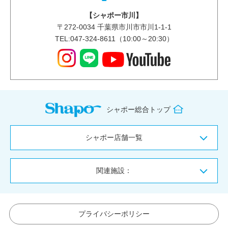
【シャポー市川】
〒
272-0034
千葉県市川市市川1-1-1
TEL:047-324-8611（10:00～20:30）
シャポー総合トップ
シャポー店舗一覧
関連施設：
プライバシーポリシー