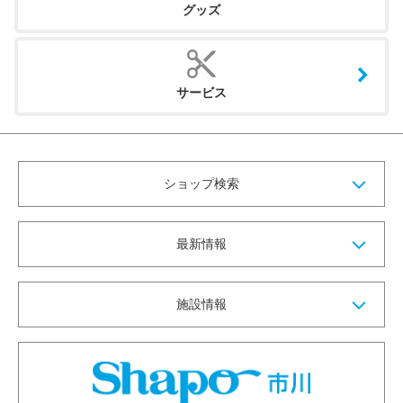
グッズ
サービス
ショップ検索
最新情報
施設情報