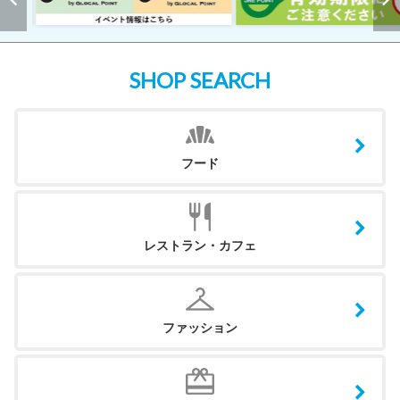
SHOP SEARCH
フード
レストラン・カフェ
ファッション