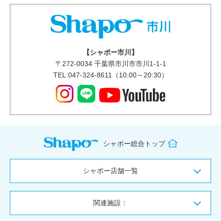
【シャポー市川】
〒
272-0034
千葉県市川市市川1-1-1
TEL:047-324-8611（10:00～20:30）
シャポー総合トップ
シャポー店舗一覧
関連施設：