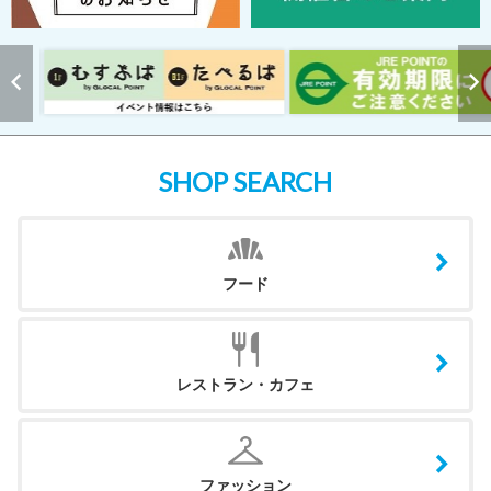
SHOP SEARCH
フード
レストラン・カフェ
ファッション