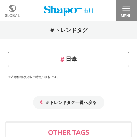
GLOBAL
MENU
＃トレンドタグ
日傘
※表示価格は掲載日時点の価格です。
＃トレンドタグ一覧へ戻る
OTHER TAGS