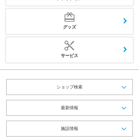
グッズ
サービス
ショップ検索
最新情報
施設情報