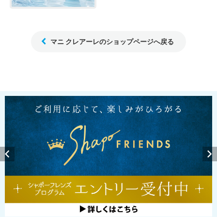
マニ クレアーレのショップページへ戻る