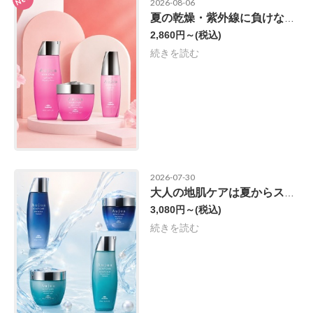
2026-08-06
夏の乾燥・紫外線に負けない髪へ
2,860円～
(税込)
続きを読む
2026-07-30
大人の地肌ケアは夏からスタート！
3,080円～
(税込)
続きを読む