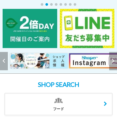
SHOP SEARCH
フード