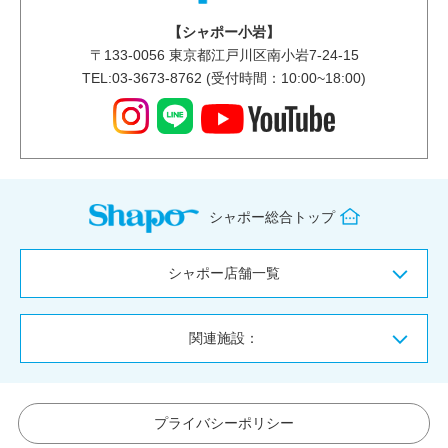
【シャポー小岩】
〒
133-0056
東京都江戸川区南小岩7-24-15
TEL:03-3673-8762 (受付時間：10:00~18:00)
シャポー総合トップ
シャポー店舗一覧
関連施設：
プライバシーポリシー