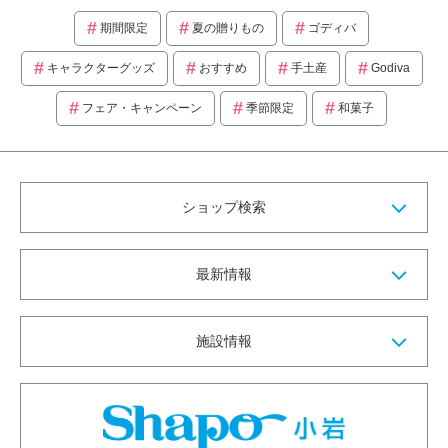
期間限定
夏の贈りもの
ゴディバ
キャラクターグッズ
おすすめ
手土産
Godiva
フェア・キャンペーン
季節限定
和菓子
ショップ検索
最新情報
施設情報