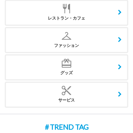
レストラン・カフェ
ファッション
グッズ
サービス
TREND TAG