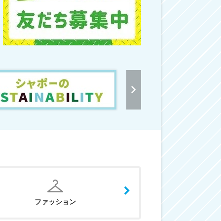
ファッション