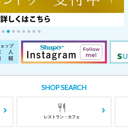
SHOP SEARCH
レストラン・カフェ